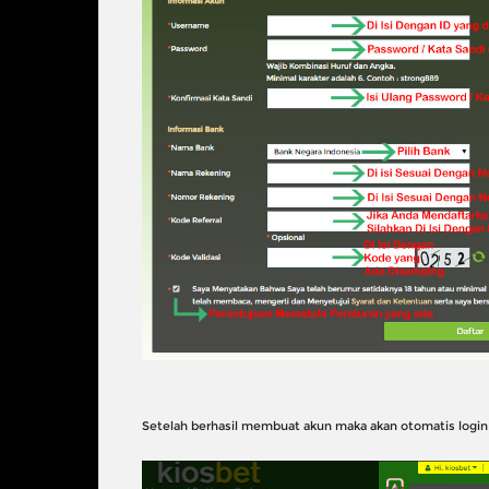
Setelah berhasil membuat akun maka akan otomatis login