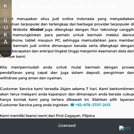
KLIK BUKA
Poker, SLOT, TABLE, IDNTRADE & LOTTERY
Kiosbet merupakan situs judi online Indonesia yang menyediakan
permainan terpopuler dan terlengkap dari berbagai provider terpopuler di
dunia. Website
Kiosbet
juga dilengkapi dengan fitur teknologi canggih
yang memungkinkan para pemain untuk bermain melalui device
smartphone, tablet maupun PC, sehingga memudahkan para member
dalam bermain judi online dimanapun berada serta dilengkapi dengan
server kecepatan dan enkripsi tingkat tinggi menjamin keamanan data dari
member kami.
Kita mempermudah anda untuk mulai bermain dengan proses
pendaftaran yang cepat dan juga sistem deposit, pengiriman dan
withdraw yang aman dan nyaman.
Customer Service kami tersedia 24jam selama 7 hari. Kami berkomitmen
akan terus melayani anda kapanpun dan dimanapun anda berada cukup
hanya kontak kami yang tertera dibawah ini. Silahkan pilih layanan
Customer Service yang anda inginkan.
☎ +62-878-2707-2415
Kami memiliki lisensi resmi dari First Cagayan, Filipina
Licensed