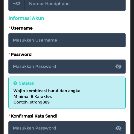
+62
Promosi
Informasi Akun
Hubungi Kami
*
Username
Live Chat
Pengaduan Customer
*
Password
Pilih Bahasa:
Catatan
MASUK
DAFTAR
Wajib kombinasi huruf dan angka.
Minimal 8 Karakter.
Contoh: strong889
&copy; KIOSBET: Situs Judi Bola dan Slot Gacor
Terpercaya. Hak Cipta Dilindungi.
*
Konfirmasi Kata Sandi